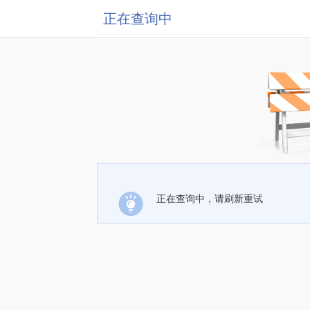
正在查询中
正在查询中，请刷新重试