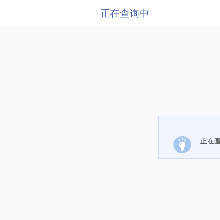
正在查询中
正在