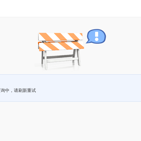
查询中，请刷新重试