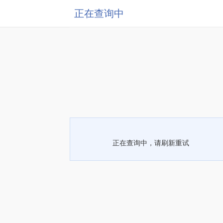
正在查询中
正在查询中，请刷新重试