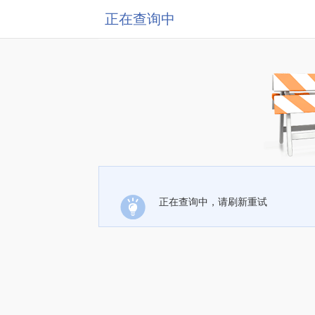
正在查询中
正在查询中，请刷新重试