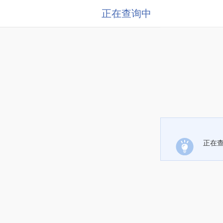
正在查询中
正在