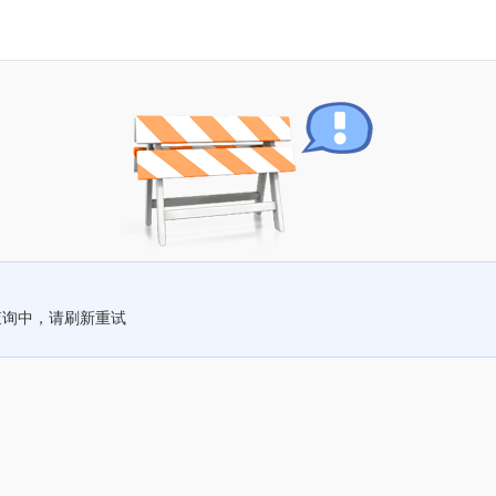
查询中，请刷新重试