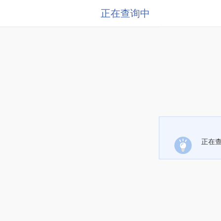
正在查询中
正在