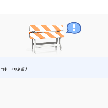
查询中，请刷新重试