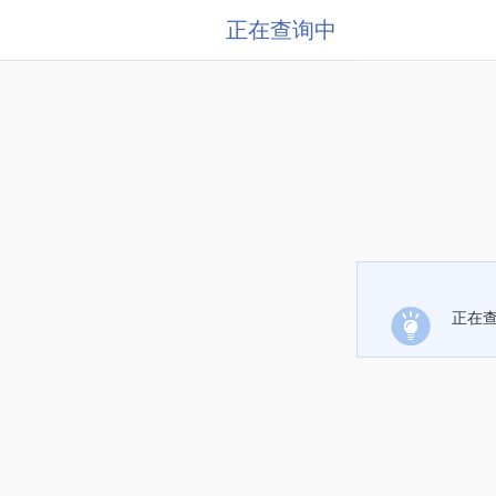
正在查询中
正在