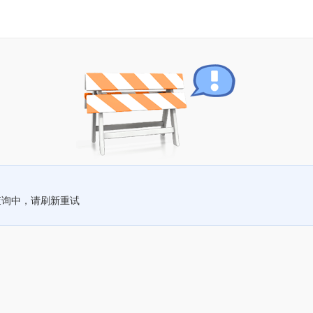
查询中，请刷新重试